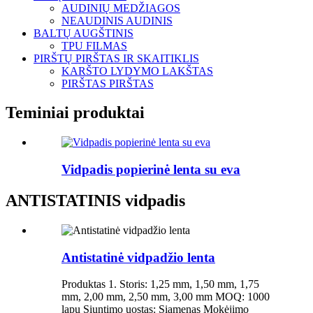
AUDINIŲ MEDŽIAGOS
NEAUDINIS AUDINIS
BALTŲ AUGŠTINIS
TPU FILMAS
PIRŠTŲ PIRŠTAS IR SKAITIKLIS
KARŠTO LYDYMO LAKŠTAS
PIRŠTAS PIRŠTAS
Teminiai produktai
Vidpadis popierinė lenta su eva
ANTISTATINIS vidpadis
Antistatinė vidpadžio lenta
Produktas 1. Storis: 1,25 mm, 1,50 mm, 1,75
mm, 2,00 mm, 2,50 mm, 3,00 mm MOQ: 1000
lapų Siuntimo uostas: Siamenas Mokėjimo