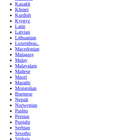
Kazakh
Khmer
Kurdish
Kyrgyz
Latin
Latvian
Lithuanian
Luxembou..
Macedonian
Malagasy
Malay
Malayalam
Maltese
Maori
Marathi
Mongolian
Burmese
Nepali
Norwegian
Pashto
Persian
Punjabi
Serbian
Sesotho
Sinhala