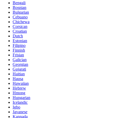
Bengali
Bosnian
Bulgarian
Cebuano
Chichewa
Corsican
Croatian
Dutch
Estonian
Filipino
Finnish
Frisian
Galician
Georgian
Gujarati
Haitian
Hausa
Hawaiian
Hebrew
Hmong
Hungarian
Icelandic
Igbo
Javanese
Kannada