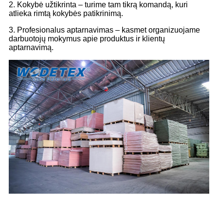
2. Kokybė užtikrinta – turime tam tikrą komandą, kuri
atlieka rimtą kokybės patikrinimą.
3. Profesionalus aptarnavimas – kasmet organizuojame
darbuotojų mokymus apie produktus ir klientų
aptarnavimą.