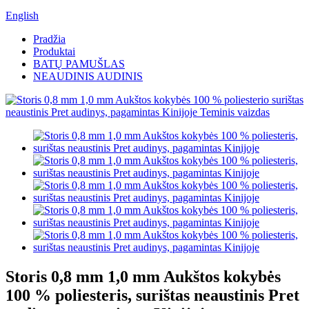
English
Pradžia
Produktai
BATŲ PAMUŠLAS
NEAUDINIS AUDINIS
Storis 0,8 mm 1,0 mm Aukštos kokybės
100 % poliesteris, surištas neaustinis Pret