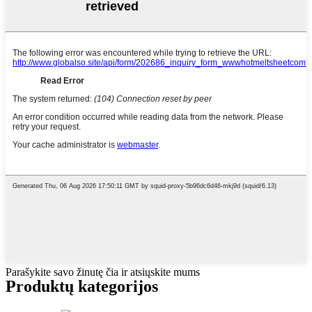
Parašykite savo žinutę čia ir atsiųskite mums
Produktų kategorijos